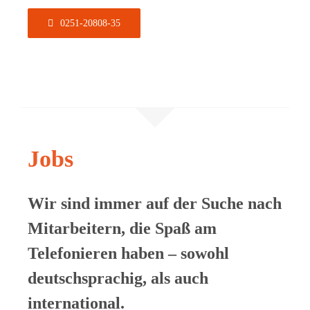
0251-20808-35
Jobs
Wir sind immer auf der Suche nach
Mitarbeitern, die Spaß am
Telefonieren haben – sowohl
deutschsprachig, als auch
international.