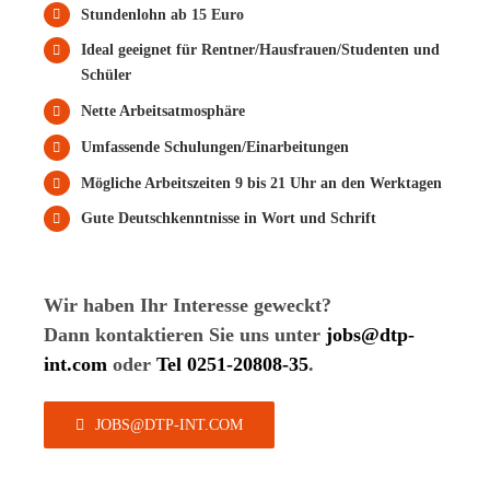
Stundenlohn ab 15 Euro
Ideal geeignet für Rentner/Hausfrauen/Studenten und
Schüler
Nette Arbeitsatmosphäre
Umfassende Schulungen/Einarbeitungen
Mögliche Arbeitszeiten 9 bis 21 Uhr an den Werktagen
Gute Deutschkenntnisse in Wort und Schrift
Wir haben Ihr Interesse geweckt?
Dann kontaktieren Sie uns unter
jobs@dtp-
int.com
oder
Tel 0251-20808-35
.
JOBS@DTP-INT.COM