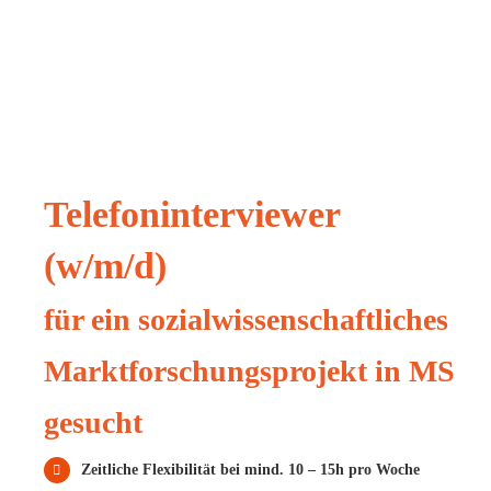
Telefoninterviewer
(w/m/d)
für ein sozialwissenschaftliches
Marktforschungsprojekt in MS
gesucht
Zeitliche Flexibilität bei mind. 10 – 15h pro Woche