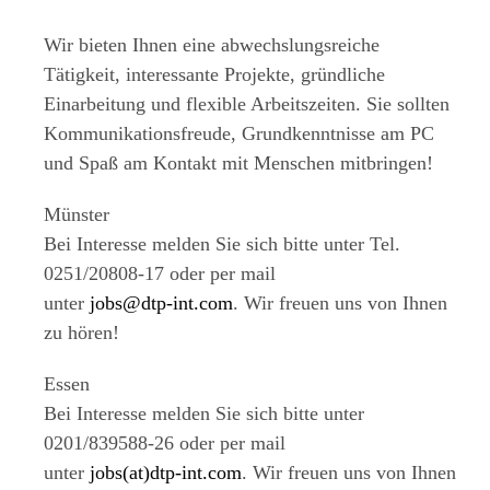
Wir bieten Ihnen eine abwechslungsreiche
Tätigkeit, interessante Projekte, gründliche
Einarbeitung und flexible Arbeitszeiten. Sie sollten
Kommunikationsfreude, Grundkenntnisse am PC
und Spaß am Kontakt mit Menschen mitbringen!
Münster
Bei Interesse melden Sie sich bitte unter Tel.
0251/20808-17 oder per mail
unter
jobs@dtp-int.com
. Wir freuen uns von Ihnen
zu hören!
Essen
Bei Interesse melden Sie sich bitte unter
0201/839588-26 oder per mail
unter
jobs(at)dtp-int.com
. Wir freuen uns von Ihnen