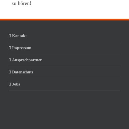
zu hören!
Kontakt
Impressum
Ansprechpartner
Datenschutz
Jobs