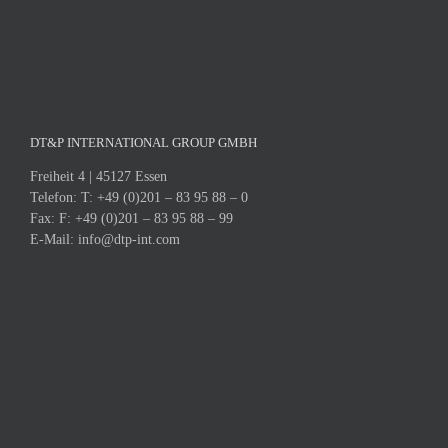
DT&P INTERNATIONAL GROUP GMBH
Freiheit 4 | 45127 Essen
Telefon:
T: +49 (0)201 – 83 95 88 – 0
Fax:
F: +49 (0)201 – 83 95 88 – 99
E-Mail:
info@dtp-int.com