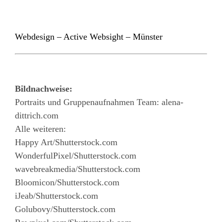
Webdesign – Active Websight – Münster
Bildnachweise:
Portraits und Gruppenaufnahmen Team: alena-
dittrich.com
Alle weiteren:
Happy Art/Shutterstock.com
WonderfulPixel/Shutterstock.com
wavebreakmedia/Shutterstock.com
Bloomicon/Shutterstock.com
iJeab/Shutterstock.com
Golubovy/Shutterstock.com