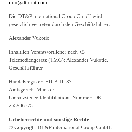
info@dtp-int.com
Die DT&P international Group GmbH wird
gesetzlich vertreten durch den Geschäftsführer:
Alexander Vukotic
Inhaltlich Verantwortlicher nach §5
Telemediengesetz (TMG): Alexander Vukotic,
Geschäftsführer
Handelsregister: HR B 11137
Amtsgericht Münster
Umsatzsteuer-Identifikations-Nummer: DE
255946375
Urheberrechte und sonstige Rechte
© Copyright DT&P international Group GmbH,