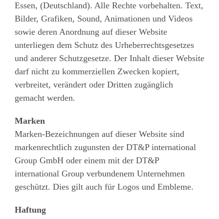
Essen, (Deutschland). Alle Rechte vorbehalten. Text,
Bilder, Grafiken, Sound, Animationen und Videos
sowie deren Anordnung auf dieser Website
unterliegen dem Schutz des Urheberrechtsgesetzes
und anderer Schutzgesetze. Der Inhalt dieser Website
darf nicht zu kommerziellen Zwecken kopiert,
verbreitet, verändert oder Dritten zugänglich
gemacht werden.
Marken
Marken-Bezeichnungen auf dieser Website sind
markenrechtlich zugunsten der DT&P international
Group GmbH oder einem mit der DT&P
international Group verbundenem Unternehmen
geschützt. Dies gilt auch für Logos und Embleme.
Haftung