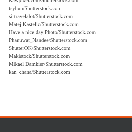
Rawpixel.com/Shutterstock.com
tsyhun/Shutterstock.com
sirtravelalot/Shutterstock.com
Matej Kastelic/Shutterstock.com
Have a nice day Photo/Shutterstock.com
Phanuwat_Nandee/Shutterstock.com
ShutterOK/Shutterstock.com
Makistock/Shutterstock.com
Mikael Damkier/Shutterstock.com
kan_chana/Shutterstock.com