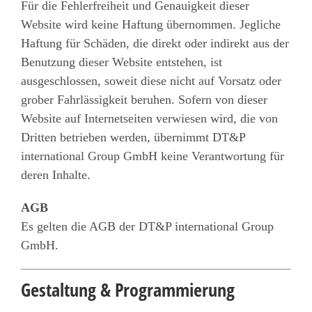
Für die Fehlerfreiheit und Genauigkeit dieser
Website wird keine Haftung übernommen. Jegliche
Haftung für Schäden, die direkt oder indirekt aus der
Benutzung dieser Website entstehen, ist
ausgeschlossen, soweit diese nicht auf Vorsatz oder
grober Fahrlässigkeit beruhen. Sofern von dieser
Website auf Internetseiten verwiesen wird, die von
Dritten betrieben werden, übernimmt DT&P
international Group GmbH keine Verantwortung für
deren Inhalte.
AGB
Es gelten die AGB der DT&P international Group
GmbH.
Gestaltung & Programmierung