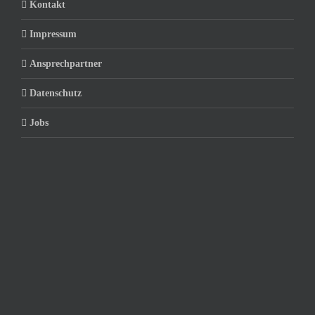
Kontakt
Impressum
Ansprechpartner
Datenschutz
Jobs