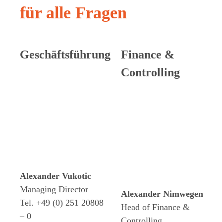
für alle Fragen
Geschäftsführung
Finance &
Controlling
Alexander Vukotic
Managing Director
Alexander Nimwegen
Tel. +49 (0) 251 20808
Head of Finance &
– 0
Controlling