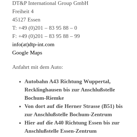
DT&P International Group GmbH
Freiheit 4
45127 Essen
T: +49 (0)201 – 83 95 88 – 0
F: +49 (0)201 – 83 95 88 – 99
info(at)dtp-int.com
Google Maps
Anfahrt mit dem Auto:
Autobahn A43 Richtung Wuppertal,
Recklinghausen bis zur Anschlußstelle
Bochum-Riemke
Von dort auf die Herner Strasse (B51) bis
zur Anschlußstelle Bochum-Zentrum
Hier auf die A40 Richtung Essen bis zur
Anschlußstelle Essen-Zentrum