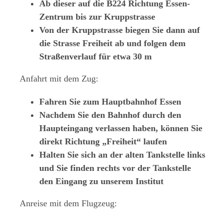
Ab dieser auf die B224 Richtung Essen-
Zentrum bis zur Kruppstrasse
Von der Kruppstrasse biegen Sie dann auf
die Strasse Freiheit ab und folgen dem
Straßenverlauf für etwa 30 m
Anfahrt mit dem Zug:
Fahren Sie zum Hauptbahnhof Essen
Nachdem Sie den Bahnhof durch den
Haupteingang verlassen haben, können Sie
direkt Richtung „Freiheit“ laufen
Halten Sie sich an der alten Tankstelle links
und Sie finden rechts vor der Tankstelle
den Eingang zu unserem Institut
Anreise mit dem Flugzeug: