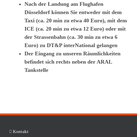
Nach der Landung am Flughafen
Düsseldorf können Sie entweder mit dem
Taxi (ca. 20 min zu etwa 40 Euro), mit dem
ICE (ca. 20 min zu etwa 12 Euro) oder mit
der Strassenbahn (ca. 30 min zu etwa 6
Euro) zu DT&P interNational gelangen
Der Eingang zu unseren Räumlichkeiten
befindet sich rechts neben der ARAL
Tankstelle
Kontakt