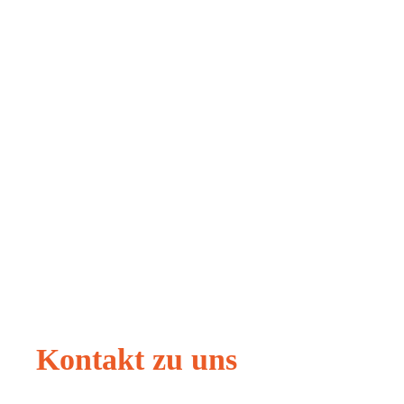
Kontakt zu uns